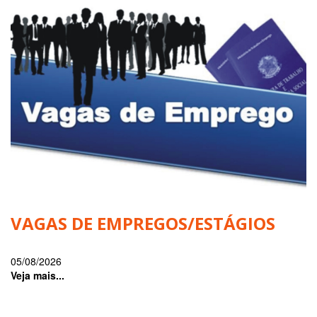
VAGAS DE EMPREGOS/ESTÁGIOS
05/08/2026
Veja mais...