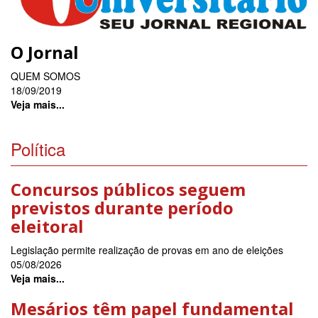
O Jornal
QUEM SOMOS
18/09/2019
Veja mais...
Política
Concursos públicos seguem
previstos durante período
eleitoral
Legislação permite realização de provas em ano de eleições
05/08/2026
Veja mais...
Mesários têm papel fundamental
na garantia do processo eleitoral