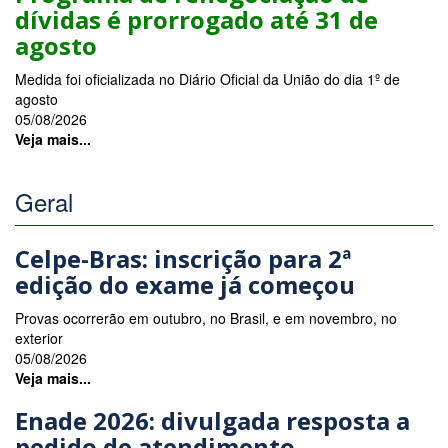
dívidas é prorrogado até 31 de
agosto
Medida foi oficializada no Diário Oficial da União do dia 1º de
agosto
05/08/2026
Veja mais...
Geral
Celpe-Bras: inscrição para 2ª
edição do exame já começou
Provas ocorrerão em outubro, no Brasil, e em novembro, no
exterior
05/08/2026
Veja mais...
Enade 2026: divulgada resposta a
pedido de atendimento