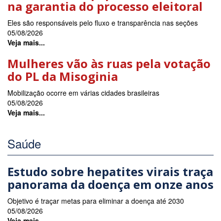
Eles são responsáveis pelo fluxo e transparência nas seções
05/08/2026
Veja mais...
Mulheres vão às ruas pela votação
do PL da Misoginia
Mobilização ocorre em várias cidades brasileiras
05/08/2026
Veja mais...
Saúde
Estudo sobre hepatites virais traça
panorama da doença em onze anos
Objetivo é traçar metas para eliminar a doença até 2030
05/08/2026
Veja mais...