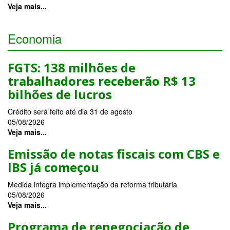
Economia
FGTS: 138 milhões de
trabalhadores receberão R$ 13
bilhões de lucros
Crédito será feito até dia 31 de agosto
05/08/2026
Veja mais...
Emissão de notas fiscais com CBS e
IBS já começou
Medida integra implementação da reforma tributária
05/08/2026
Veja mais...
Programa de renegociação de