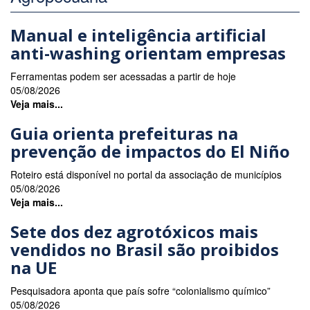
Manual e inteligência artificial
anti-washing orientam empresas
Ferramentas podem ser acessadas a partir de hoje
05/08/2026
Veja mais...
Guia orienta prefeituras na
prevenção de impactos do El Niño
Roteiro está disponível no portal da associação de municípios
05/08/2026
Veja mais...
Sete dos dez agrotóxicos mais
vendidos no Brasil são proibidos
na UE
Pesquisadora aponta que país sofre “colonialismo químico”
05/08/2026
Veja mais...