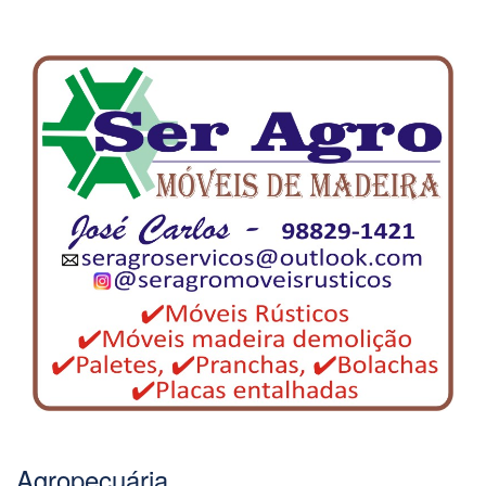
Agropecuária