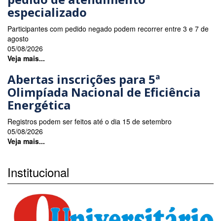
especializado
Participantes com pedido negado podem recorrer entre 3 e 7 de
agosto
05/08/2026
Veja mais...
Abertas inscrições para 5ª
Olimpíada Nacional de Eficiência
Energética
Registros podem ser feitos até o dia 15 de setembro
05/08/2026
Veja mais...
Institucional