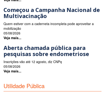
Começou a Campanha Nacional de
Multivacinação
Quem estiver com a caderneta incompleta pode aproveitar a
mobilização
05/08/2026
Veja mais...
Aberta chamada pública para
pesquisas sobre endometriose
Inscrições vão até 12 agosto, diz CNPq
05/08/2026
Veja mais...
Utilidade Pública